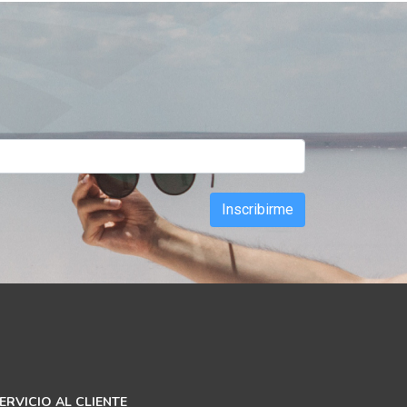
Inscribirme
ERVICIO AL CLIENTE