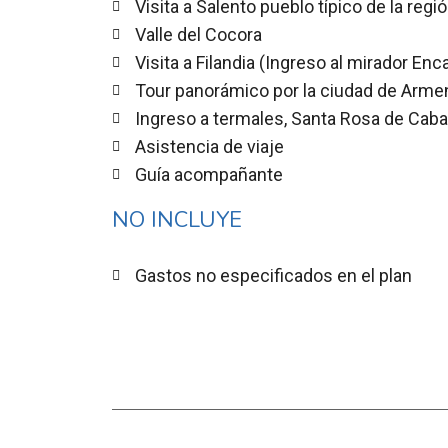
Visita a Salento pueblo típico de la regi
Valle del Cocora
Visita a Filandia (Ingreso al mirador Enc
Tour panorámico por la ciudad de Armen
Ingreso a termales, Santa Rosa de Caba
Asistencia de viaje
Guía acompañante
NO INCLUYE
Gastos no especificados en el plan