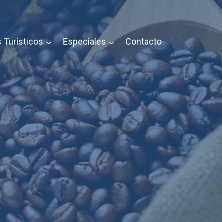
 Turísticos
Especiales
Contacto