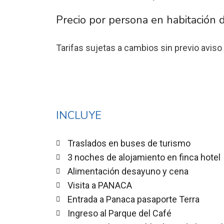
Precio por persona en habitación 
Tarifas sujetas a cambios sin previo aviso
INCLUYE
Traslados en buses de turismo
3 noches de alojamiento en finca hotel
Alimentación desayuno y cena
Visita a PANACA
Entrada a Panaca pasaporte Terra
Ingreso al Parque del Café