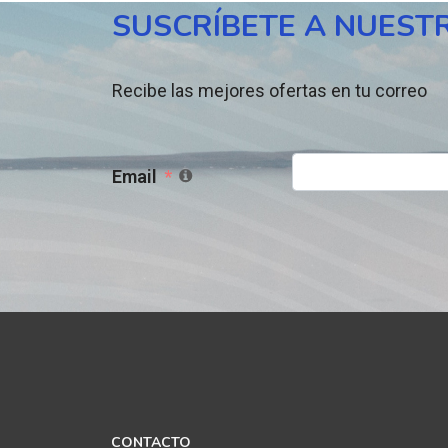
SUSCRÍBETE A NUEST
Recibe las mejores ofertas en tu correo
Email
CONTACTO