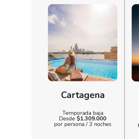
Cartagena
Temporada baja
Desde
$1.309.000
por persona / 3 noches