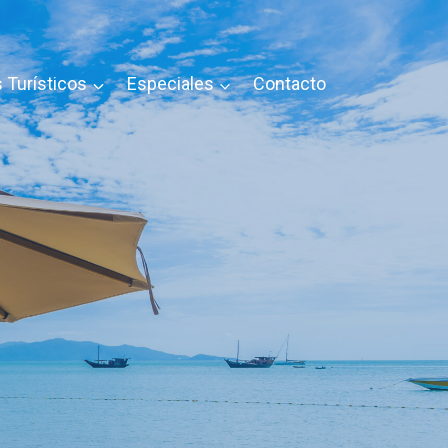
 Turísticos
Especiales
Contacto