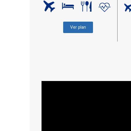
Ver plan