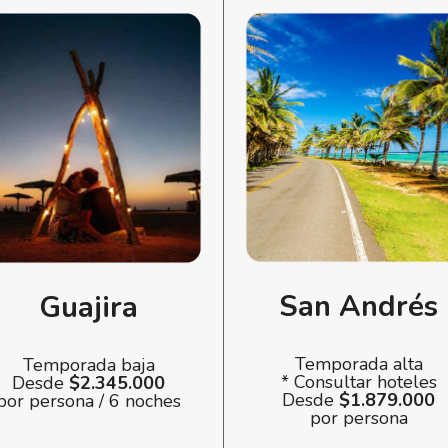
San Andrés
Guajira
Temporada alta
Temporada baja
* Consultar hoteles
Desde
$2.345.000
Desde
$1.879.000
por persona / 6 noches
por persona