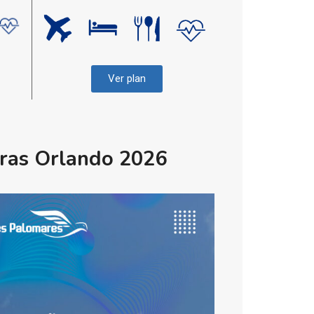
Ver plan
ras Orlando 2026