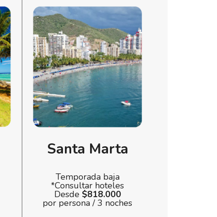
Santa Marta
Temporada baja
*Consultar hoteles
Desde
$818.000
por persona / 3 noches