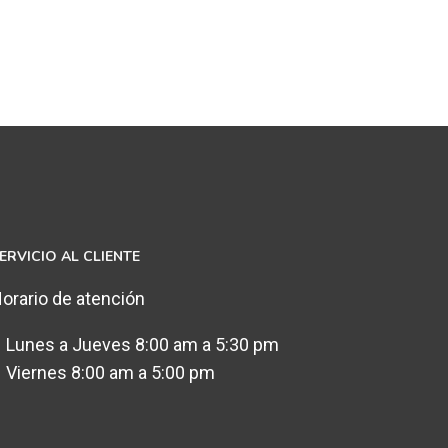
ERVICIO AL CLIENTE
orario de atención
 Lunes a Jueves 8:00 am a 5:30 pm
 Viernes 8:00 am a 5:00 pm