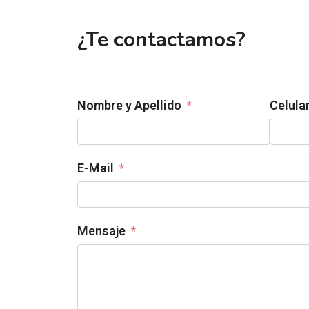
¿Te contactamos?
Nombre y Apellido
Celula
E-Mail
Mensaje