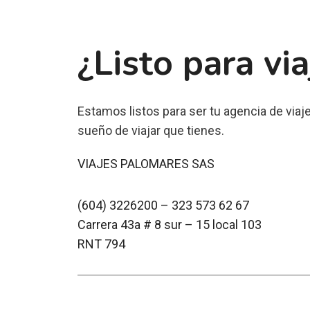
¿Listo para via
Estamos listos para ser tu agencia de viajes
sueño de viajar que tienes.
VIAJES PALOMARES SAS
(604) 3226200
–
323 573 62 67
Carrera 43a # 8 sur – 15 local 103
RNT 794