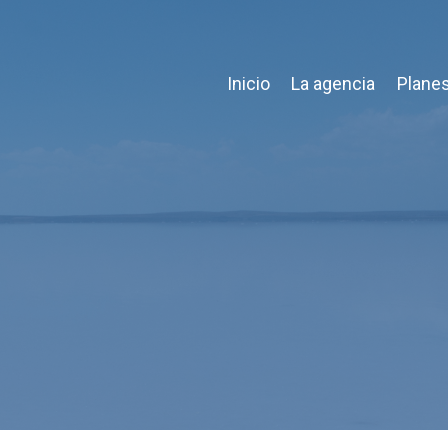
Inicio
La agencia
Planes