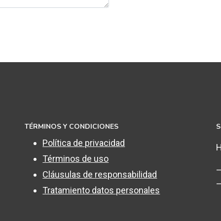
TÉRMINOS Y CONDICIONES
S
Política de privacidad
H
Términos de uso
–
Cláusulas de responsabilidad
–
Tratamiento datos personales