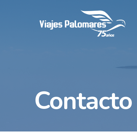
Contacto