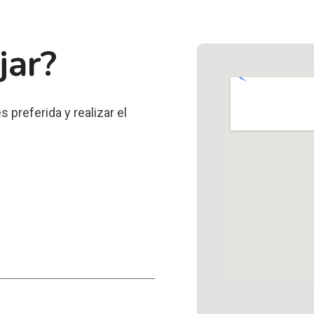
jar?
 preferida y realizar el