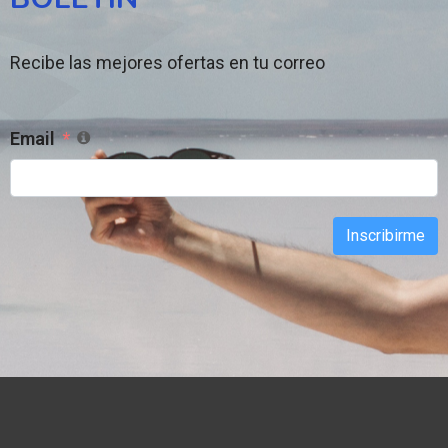
Recibe las mejores ofertas en tu correo
Email
Inscribirme