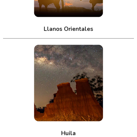
Llanos Orientales
Huila