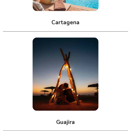
Cartagena
Guajira