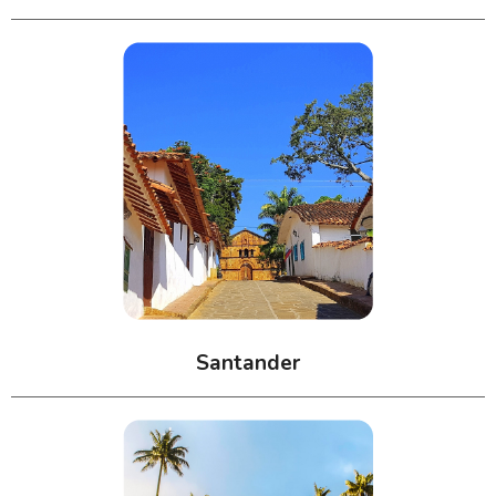
Santander