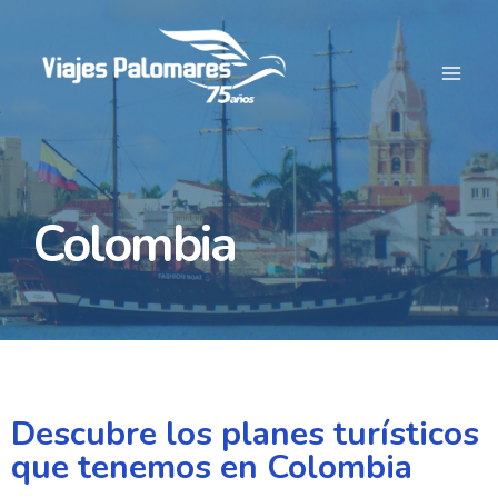
Colombia
Descubre los planes turísticos
que tenemos en Colombia