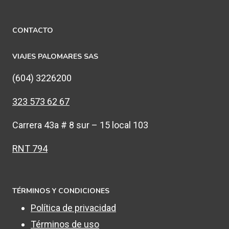
CONTACTO
VIAJES PALOMARES SAS
(604) 3226200
323 573 62 67
Carrera 43a # 8 sur – 15 local 103
RNT 794
TÉRMINOS Y CONDICIONES
Política de privacidad
Términos de uso