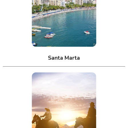
Santa Marta