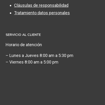
Cláusulas de responsabilidad
Tratamiento datos personales
SERVICIO AL CLIENTE
Horario de atención
– Lunes a Jueves 8:00 am a 5:30 pm
– Viernes 8:00 am a 5:00 pm