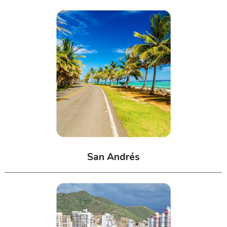
San Andrés