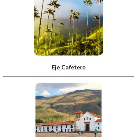
Eje Cafetero