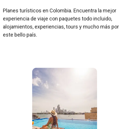
Planes turísticos en Colombia. Encuentra la mejor
experiencia de viaje con paquetes todo incluido,
alojamientos, experiencias, tours y mucho más por
este bello país.