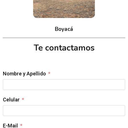
Boyacá
Te contactamos
Nombre y Apellido
Celular
E-Mail