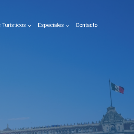
 Turísticos
Especiales
Contacto