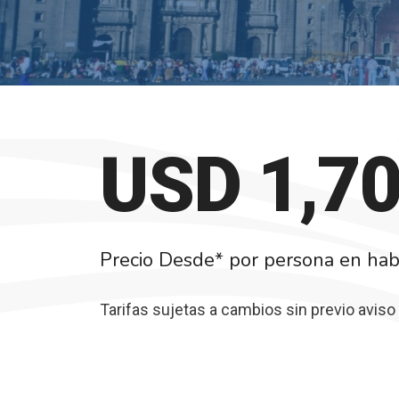
USD 
1,7
Precio Desde* por persona en habi
Tarifas sujetas a cambios sin previo aviso