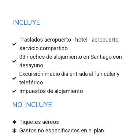
INCLUYE
Traslados aeropuerto - hotel - aeropuerto,
servicio compartido
03 noches de alojamiento en Santiago con
desayuno
Excursión medio día entrada al funicular y
teleférico
Impuestos de alojamiento
NO INCLUYE
Tiquetes aéreos
Gastos no especificados en el plan