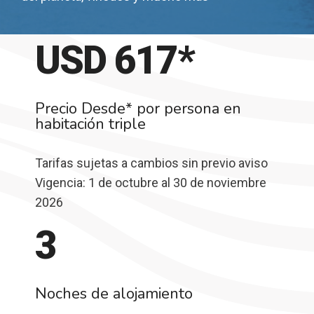
USD 
617
*
Precio Desde* por persona en
habitación triple
Tarifas sujetas a cambios sin previo aviso
Vigencia: 1 de octubre al 30 de noviembre
2026
3
Noches de alojamiento