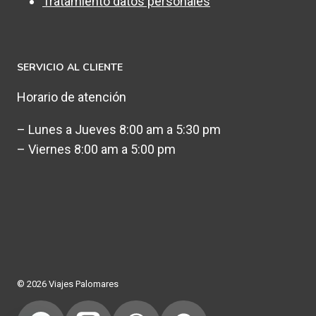
Tratamiento datos personales
SERVICIO AL CLIENTE
Horario de atención
– Lunes a Jueves 8:00 am a 5:30 pm
– Viernes 8:00 am a 5:00 pm
© 2026 Viajes Palomares