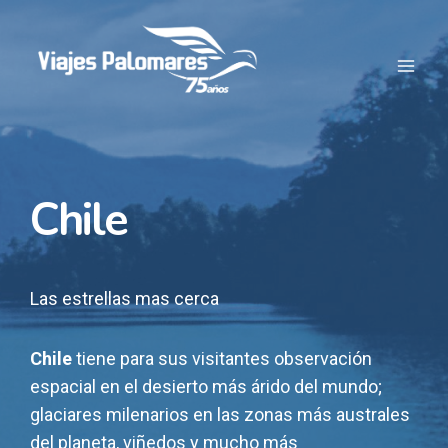
Chile
Las estrellas mas cerca
Chile
tiene para sus visitantes observación
espacial en el desierto más árido del mundo;
glaciares milenarios en las zonas más australes
del planeta, viñedos y mucho más