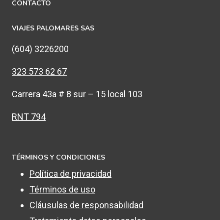
CONTACTO
VIAJES PALOMARES SAS
(604) 3226200
323 573 62 67
Carrera 43a # 8 sur – 15 local 103
RNT 794
TÉRMINOS Y CONDICIONES
Política de privacidad
Términos de uso
Cláusulas de responsabilidad