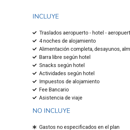
INCLUYE
Traslados aeropuerto - hotel - aeropuer
4 noches de alojamiento
Alimentación completa, desayunos, al
Barra libre según hotel
Snacks según hotel
Actividades según hotel
Impuestos de alojamiento
Fee Bancario
Asistencia de viaje
NO INCLUYE
Gastos no especificados en el plan