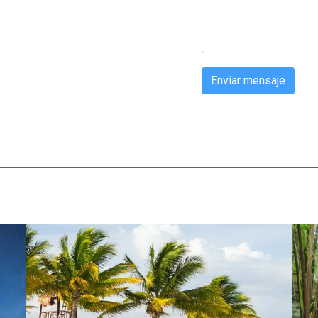
Enviar mensaje