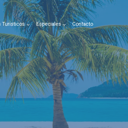
 Turísticos
Especiales
Contacto