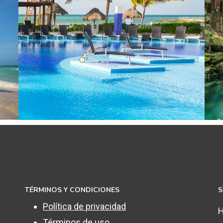
TÉRMINOS Y CONDICIONES
S
Política de privacidad
H
Términos de uso