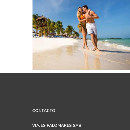
CONTACTO
VIAJES PALOMARES SAS