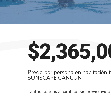
$
2,365,0
Precio por persona en habitación 
SUNSCAPE CANCÚN
Tarifas sujetas a cambios sin previo aviso